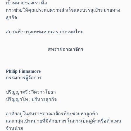
เป้าหมายของเรา คือ
การช่วยให้คุณประสบความสำเร็จและบรรลุเป้าหมายทาง
ธุรกิจ
สถานที่ : กรุงเทพมหานคร ประเทศไทย
สหราชอาณาจักร
Philip Finnamore
กรรมการผู้จัดการ
ปริญญาตรี : วิศวกรโยธา
ปริญญาโท : บริหารธุรกิจ
อาศัยอยู่ในสหราชอาณาจักรที่จะช่วยหาลูกค้า
และกลุ่มเป้าหมายที่มีศักยภาพ ในการเป็นคู่ค้าหรือตัวแทน
จำหน่าย