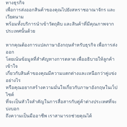
ทางธุรกิจ
เพื่อการส่งออกสินค้าของคุณไปยังสหราชอาณาจักร และ
เวียดนาม
พร้อมทั้งบริการนำเข้าวัตถุดิบ และสินค้าที่มีคุณภาพจาก
ประเทศนั้นด้วย
หากคุณต้องการแปลภาษาอังกฤษสำหรับธุรกิจ เพื่อการส่ง
ออก
โดยเน้นข้อมูลที่สำคัญทางการตลาด เพื่ออธิบายให้ลูกค้า
เข้าใจ
เกี่ยวกับสินค้าของคุณมีความแตกต่างและเหนือกว่าคู่แข่ง
อย่างไร
หรือคุณอยากสร้างความมั่นใจเกี่ยวกับภาษาอังกฤษในเว็ป
ไซต์
ที่จะเป็นหัวใจสำคัญในการสื่อสารกับคู่ค้าต่างประเทศที่จะ
บ่งบอก
ถึงความเป็นมืออาชีพ เราสามารถช่วยคุณได้