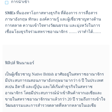
การนำเข้า
SMEs
ที่มองหาโอกาสทางธุรกิจ ที่ต้องการ การสื่อสาร
ภาษาอังกฤษ ทักษะ องค์ความรู้ และผู้เชี่ยวชาญทางด้าน
การตลาด ความเข้าใจทางวัฒนธรรม และมุ่งหวังในการ
เชื่อมโยงธุรกิจร่วมสหราชอาณาจักร …… เราทำได้……
ฟิลิปส์ ฟินนามอร์
เป็นผู้เชี่ยวชาญ Native British อาศัยอยู่ในสหราชอาณาจักร
มีประสบการณสอนภาษาอังกฤษมามากว่า 6 ปี ในประเทศ
สเปน อิตาลี และญี่ปุ่น และได้เริ่มทำธุรกิจในสหราช
อาณาจักร โดยมีประสบการณ์นำเข้าสินค้าจากเอเชียและ
ขายในสหราชอาณาจักรมาแล้วกว่า 20 ปี รวมถึงการเข้าใจ
วัฒนธรรมและการสำรวจตลาดที่หลากหลายในเอเชีย