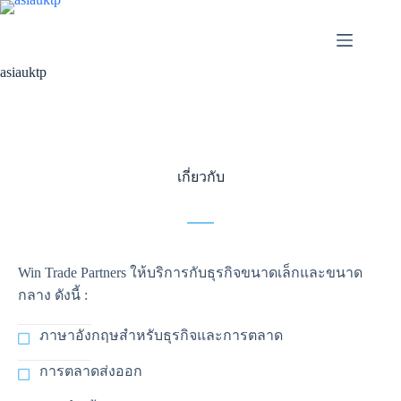
asiauktp
เกี่ยวกับ
Win Trade Partners ให้บริการกับธุรกิจขนาดเล็กและขนาด
กลาง ดังนี้ :
ภาษาอังกฤษสำหรับธุรกิจและการตลาด
การตลาดส่งออก