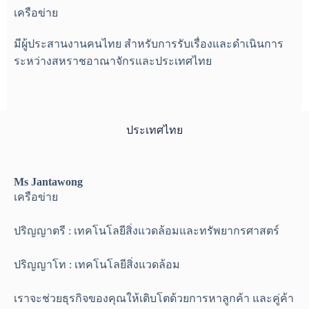
เครือข่าย
มีผู้ประสานงานคนไทย สำหรับการรับเรื่องและดำเนินการ
ระหว่างสหราชอาณาจักรและประเทศไทย
ประเทศไทย
Ms Jantawong
เครือข่าย
ปริญญาตรี : เทคโนโลยีสิ่งแวดล้อมและทรัพยากรศาสตร์
ปริญญาโท : เทคโนโลยีสิ่งแวดล้อม
เราจะช่วยธุรกิจของคุณให้เติบโตด้วยการหาลูกค้า และคู่ค้า