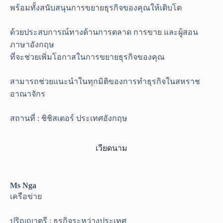
พร้อมทั้งสนับสนุนการขยายธุรกิจของคุณให้เติบโต
ด้วยประสบการณ์ทางด้านการตลาด การขาย และผู้สอน
ภาษาอังกฤษ
ที่จะช่วยเพิ่มโอกาสในการขยายธุรกิจของคุณ
สามารถช่วยแนะนำในทุกมิติของการทำธุรกิจในสหราช
อาณาจักร
สถานที่ : ชิชิสเตอร์ ประเทศอังกฤษ
เวียดนาม
Ms Nga
เครือข่าย
ปริญญาตรี : ธุรกิจระหว่างประเทศ