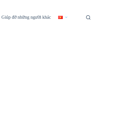
Giúp đỡ những người khác