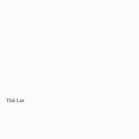
Thái Lan