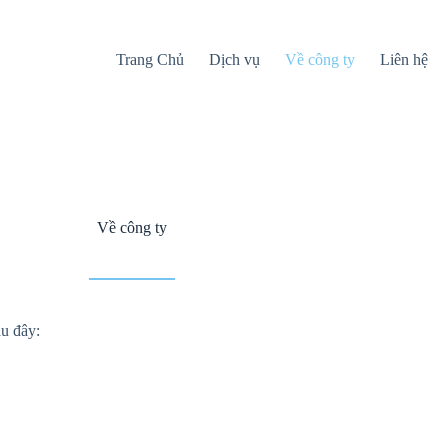
Trang Chủ
Dịch vụ
Về công ty
Liên hệ
Về công ty
u đây: