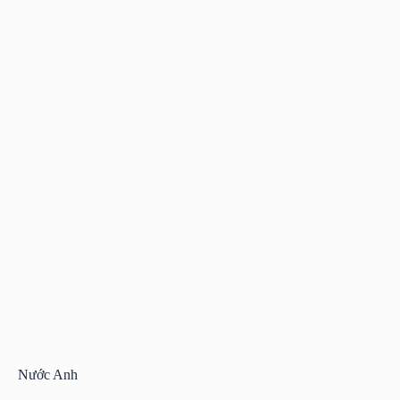
Nước Anh