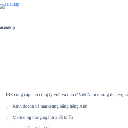
asiauktp
IBS cung cấp cho công ty vừa và nhỏ ở Việt Nam những dịch vụ sa
Kinh doanh và marketing bằng tiếng Anh
Marketing trong ngành xuất khẩu