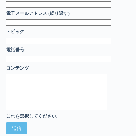
電子メールアドレス (繰り返す)
トピック
電話番号
コンテンツ
これを選択してください: