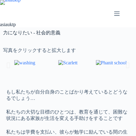
asiauktp
力になりたい - 社会的意義
写真をクリックすると拡大します
もし私たちが自分自身のことばかり考えているとどうな
るでしょう…
私たちの大切な目標のひとつは、教育を通じて、困難な
状況にある家族が生活を変える手助けをすることです
私たちは学費を支払い、彼らが勉学に励んでいる間の生