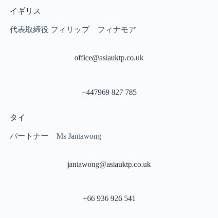
イギリス
代表取締役 フィリップ フィナモア
office@asiauktp.co.uk
+447969 827 785
タイ
パートナー Ms Jantawong
jantawong@asiauktp.co.uk
+66 936 926 541