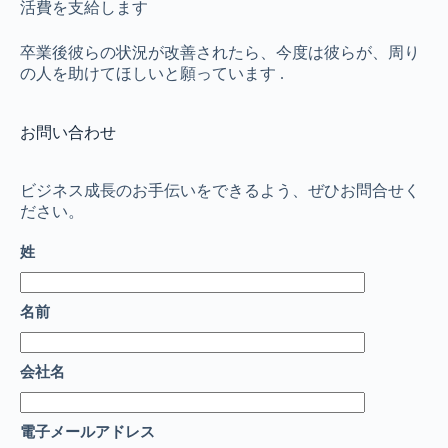
活費を支給します
卒業後彼らの状況が改善されたら、今度は彼らが、周り
の人を助けてほしいと願っています .
お問い合わせ
ビジネス成長のお手伝いをできるよう、ぜひお問合せく
ださい。
姓
名前
会社名
電子メールアドレス